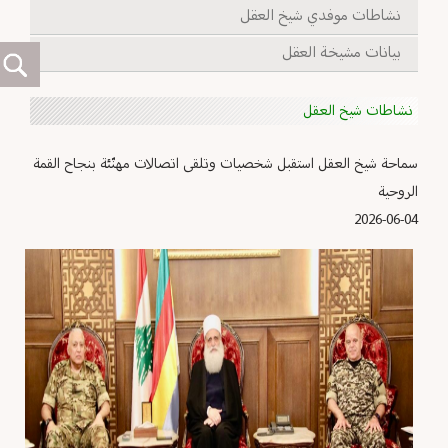
نشاطات موفدي شيخ العقل
بيانات مشيخة العقل
نشاطات شيخ العقل
سماحة شيخ العقل استقبل شخصيات وتلقى اتصالات مهنّئة بنجاح القمة
الروحية
2026-06-04