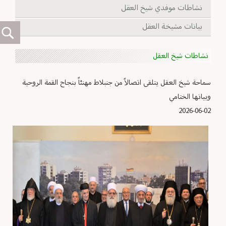
نشاطات موفدي شيخ العقل
بيانات مشيخة العقل
نشاطات شيخ العقل
سماحة شيخ العقل يتلقى اتصالاً من جنبلاط مهنئاً بنجاح القمة الروحية
وبيانها الختامي
2026-06-02