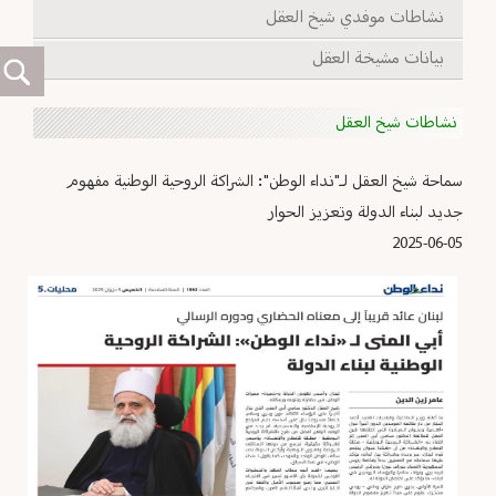
نشاطات موفدي شيخ العقل
بيانات مشيخة العقل
نشاطات شيخ العقل
سماحة شيخ العقل لـ"نداء الوطن": الشراكة الروحية الوطنية مفهوم
جديد لبناء الدولة وتعزيز الحوار
2025-06-05