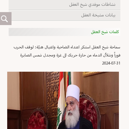
نشاطات موفدي شيخ العقل
بيانات مشيخة العقل
كلمات شيخ العقل
سماحة شيخ العقل استنكر اعتداء الضاحية واغتيال هنيّة: لوقف الحرب
فوراً وشلاّل الدماء من حارة حريك الى غزة ومجدل شمس الصابرة
2024-07-31