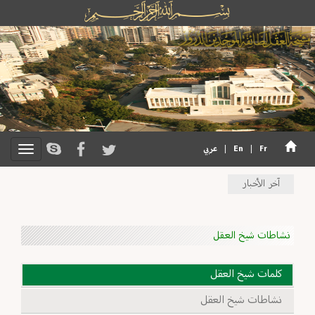
Fr
|
En
|
عربي
آخر الأخبار
نشاطات شيخ العقل
كلمات شيخ العقل
نشاطات شيخ العقل