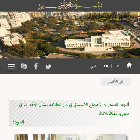
Fr
|
En
|
عربي
آخر الأخبار
ألبوم الصور
>
الاجتماع الاستثنائي في دار الطائفة بشأن الأحداث في
سوريا 30/4/2025‏
العودة