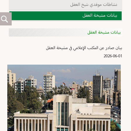
نشاطات موفدي شيخ العقل
بيانات مشيخة العقل
بيانات مشيخة العقل
بيان صادر عن المكتب الإعلامي في مشيخة العقل
2026-06-01