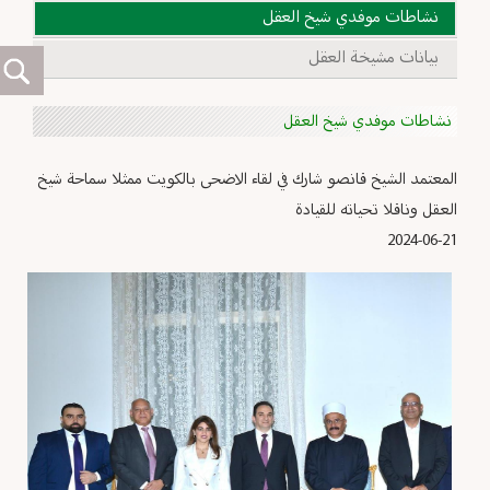
نشاطات موفدي شيخ العقل
بيانات مشيخة العقل
نشاطات موفدي شيخ العقل
المعتمد الشيخ قانصو شارك في لقاء الاضحى بالكويت ممثلا سماحة شيخ
العقل وناقلا تحياته للقيادة
2024-06-21