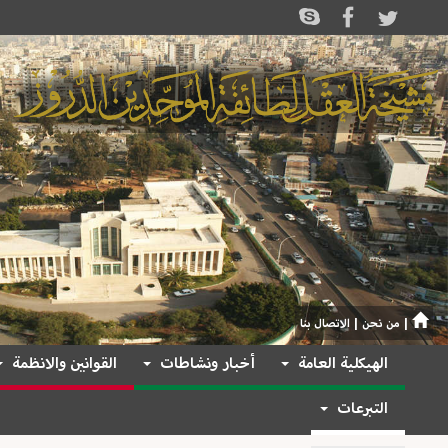
|
من نحن
|
الاتصال بنا
الهيكلية العامة
أخبار ونشاطات
القوانين والانظمة
التبرعات