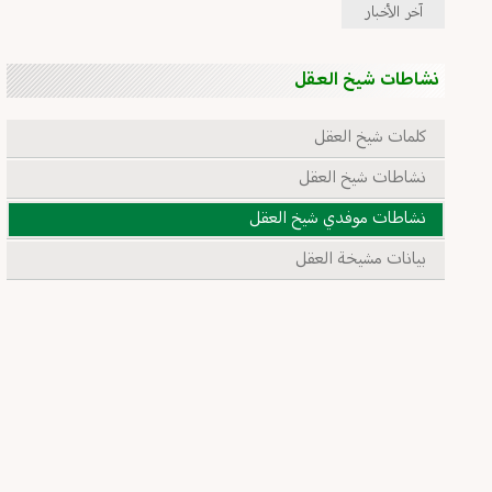
آخر الأخبار
نشاطات شيخ العقل
كلمات شيخ العقل
نشاطات شيخ العقل
نشاطات موفدي شيخ العقل
بيانات مشيخة العقل