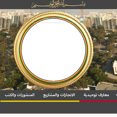
معارف توحيدية
الانجازات والمشاريع
المنشورات والكتب