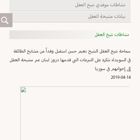
نشاطات موفدي شيخ العقل
بيانات مشيخة العقل
نشاطات شيخ العقل
سماحة شيخ العقل الشيخ نعيم حسن استقبل وفداً من مشايخ الطائفة
في السويداء شكره على التبرعات التي قدمها دروز لبنان عبر مشيخة العقل
إلى إخوانهم في سوريا
2019-04-14