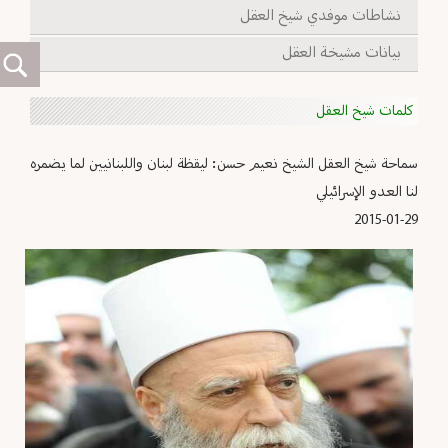
نشاطات موفدي شيخ العقل
بيانات مشيخة العقل
كلمات شيخ العقل
سماحة شيخ العقل الشيخ نعيم حسن: ليقظة لبنان واللبنانيين لما يضمره
لنا العدو الإسرائيلي
2015-01-29