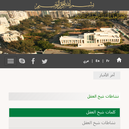
Fr
|
En
|
عربي
آخر الأخبار
نشاطات شيخ العقل
كلمات شيخ العقل
نشاطات شيخ العقل