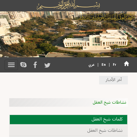
Fr
|
En
|
عربي
آخر الأخبار
نشاطات شيخ العقل
كلمات شيخ العقل
نشاطات شيخ العقل