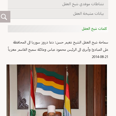
نشاطات موفدي شيخ العقل
بيانات مشيخة العقل
كلمات شيخ العقل
سماحة شيخ العقل الشيخ نعيم حسن: دعا دروز سوريا الى المحافظة
على المبادئ وأبرق الى الرئيس محمود عباس وعائلة سميح القاسم معزياً
2014-08-21