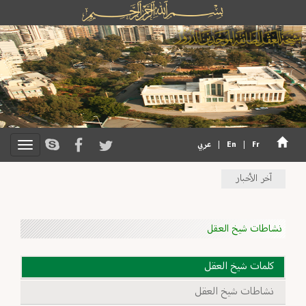
Fr
|
En
|
عربي
آخر الأخبار
نشاطات شيخ العقل
كلمات شيخ العقل
نشاطات شيخ العقل