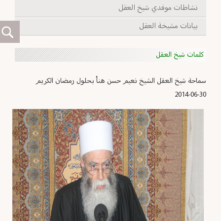
نشاطات موفدي شيخ العقل
بيانات مشيخة العقل
كلمات شيخ العقل
سماحة شيخ العقل الشيخ نعيم حسن هنأ بحلول رمضان الكريم
2014-06-30