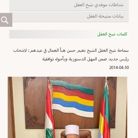
نشاطات موفدي شيخ العقل
بيانات مشيخة العقل
كلمات شيخ العقل
سماحة شيخ العقل الشيخ نعيم حسن هنأ العمال في عيدهم: لانتخاب
رئيس جديد ضمن المهل الدستورية وبأجواء توافقية
2014-04-30