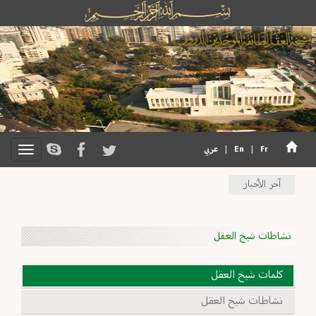
Fr
|
En
|
عربي
آخر الأخبار
نشاطات شيخ العقل
كلمات شيخ العقل
نشاطات شيخ العقل