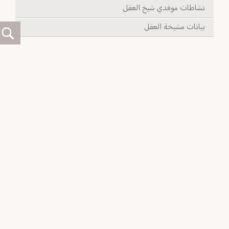
نشاطات موفدي شيخ العقل
بيانات مشيخة العقل