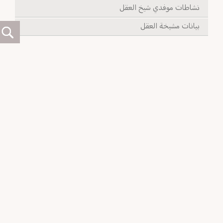
نشاطات موفدي شيخ العقل
بيانات مشيخة العقل